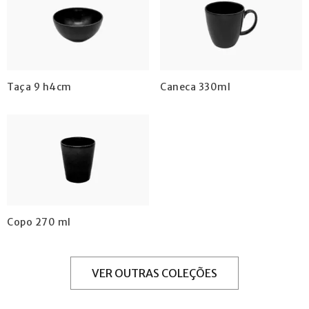
Taça 9 h4cm
Caneca 330ml
Copo 270 ml
VER OUTRAS COLEÇÕES