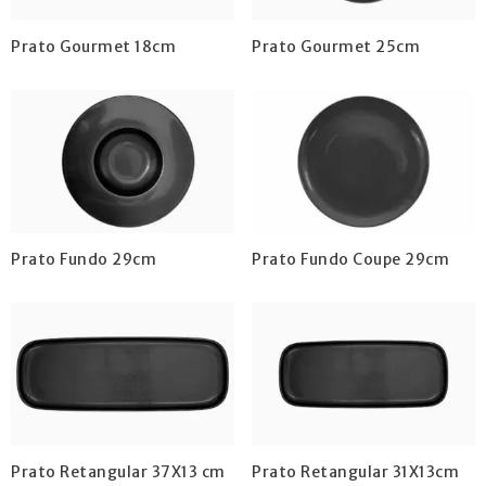
Prato Gourmet 18cm
Prato Gourmet 25cm
Prato Fundo 29cm
Prato Fundo Coupe 29cm
Prato Retangular 37X13 cm
Prato Retangular 31X13cm