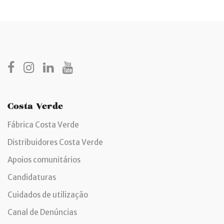
Costa Verde
Fábrica Costa Verde
Distribuidores Costa Verde
Apoios comunitários
Candidaturas
Cuidados de utilização
Canal de Denúncias