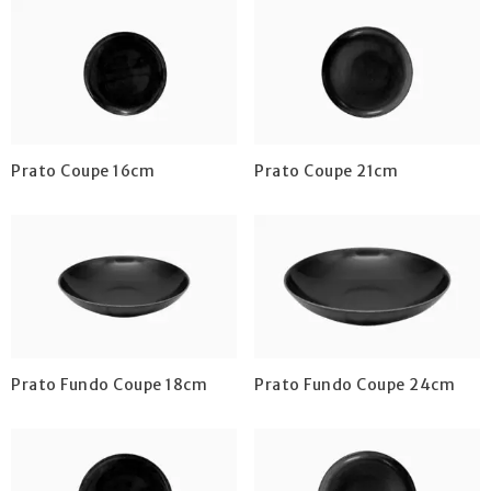
Prato Coupe 16cm
Prato Coupe 21cm
Prato Fundo Coupe 18cm
Prato Fundo Coupe 24cm