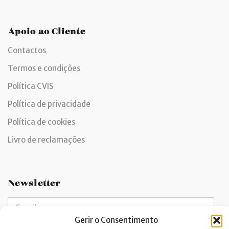
Apoio ao Cliente
Contactos
Termos e condições
Política CVIS
Política de privacidade
Política de cookies
Livro de reclamações
Newsletter
Gerir o Consentimento