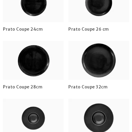
Prato Coupe 24cm
Prato Coupe 26 cm
Prato Coupe 28cm
Prato Coupe 32cm