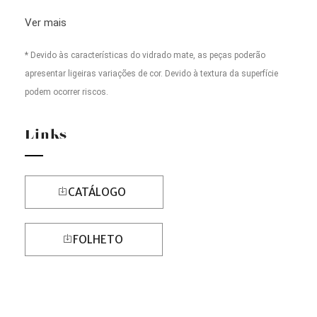
Ver mais
* Devido às características do vidrado mate, as peças poderão
apresentar ligeiras variações de cor. Devido à textura da superfície
podem ocorrer riscos.
Links
CATÁLOGO
FOLHETO