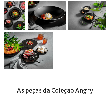
As peças da Coleção Angry