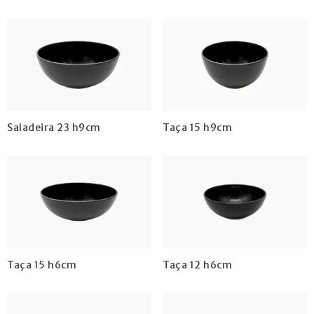
Saladeira 23 h9cm
Taça 15 h9cm
Taça 15 h6cm
Taça 12 h6cm