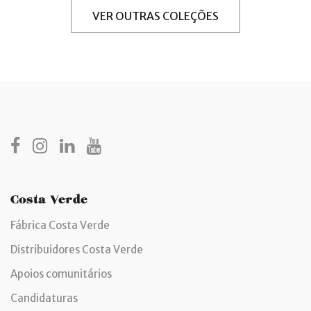
VER OUTRAS COLEÇÕES
Costa Verde
Fábrica Costa Verde
Distribuidores Costa Verde
Apoios comunitários
Candidaturas