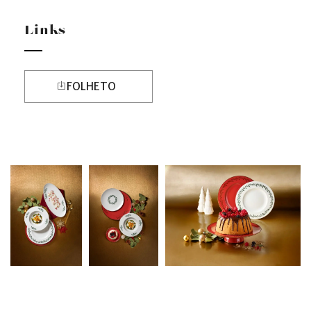
Links
FOLHETO