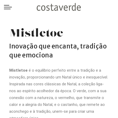
-->
Mistletoe
Inovação que encanta, tradição
que emociona
Mistletoe
é o equilíbrio perfeito entre a tradição e a
inovação, proporcionando um Natal único e inesquecível.
Inspirada nas cores clássicas de Natal, a coleção liga-
nos ao espírito acolhedor da época. O verde, com a sua
conexão com a natureza, o vermelho, que transmite o
calor e a alegria do Natal, e o castanho, que remete ao
aconchego e à tradição, unem-se para criar uma