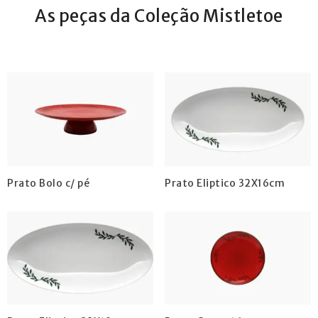
As peças da Coleção Mistletoe
Prato Bolo c/ pé
Prato Eliptico 32X16cm