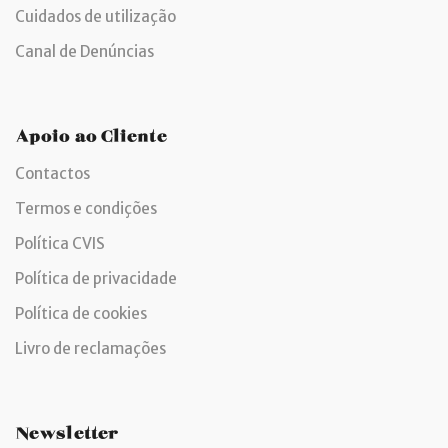
Cuidados de utilização
Canal de Denúncias
Apoio ao Cliente
Contactos
Termos e condições
Política CVIS
Política de privacidade
Política de cookies
Livro de reclamações
Newsletter