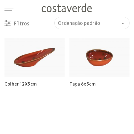
-->
Colher 12X5cm
Taça 6x5cm