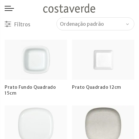
-->
Prato Fundo Quadrado
Prato Quadrado 12cm
15cm