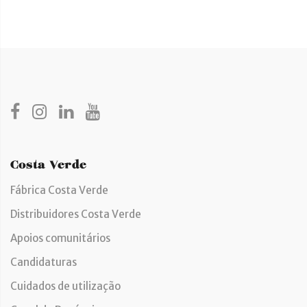
Costa Verde
Fábrica Costa Verde
Distribuidores Costa Verde
Apoios comunitários
Candidaturas
Cuidados de utilização