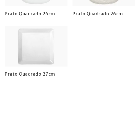
Prato Quadrado 26cm
Prato Quadrado 26cm
Prato Quadrado 27cm