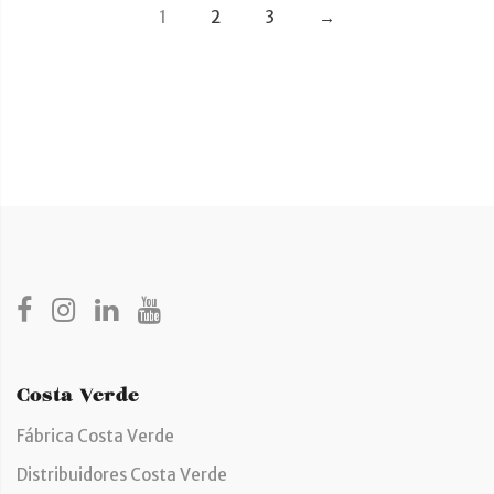
1
2
3
→
Costa Verde
Fábrica Costa Verde
Distribuidores Costa Verde