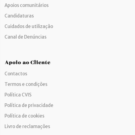
Apoios comunitários
Candidaturas
Cuidados de utilização
Canal de Denúncias
Apoio ao Cliente
Contactos
Termos e condições
Política CVIS
Política de privacidade
Política de cookies
Livro de reclamações