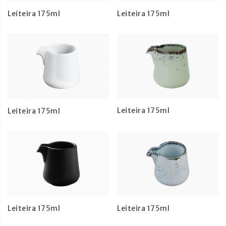
Leiteira 175ml
Leiteira 175ml
Leiteira 175ml
Leiteira 175ml
Leiteira 175ml
Leiteira 175ml