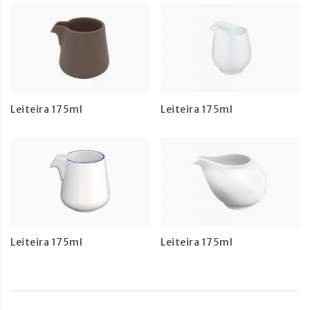
Leiteira 175ml
Leiteira 175ml
Leiteira 175ml
Leiteira 175ml