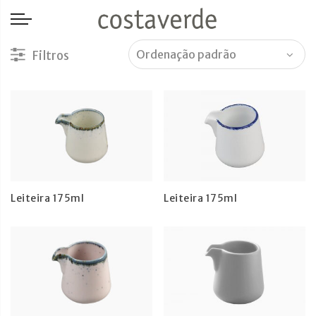
-->
Leiteira 175ml
Leiteira 175ml