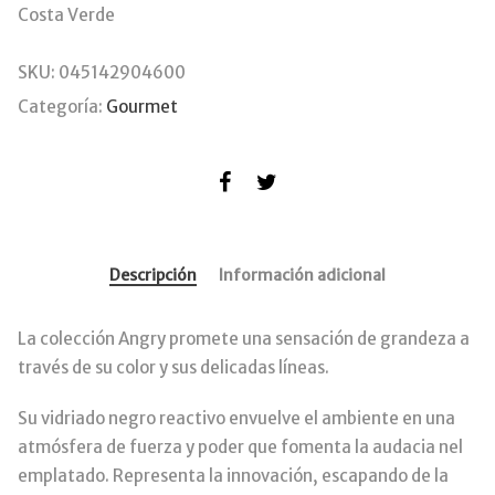
Costa Verde
SKU:
045142904600
Categoría:
Gourmet
Descripción
Información adicional
La colección Angry promete una sensación de grandeza a
través de su color y sus delicadas líneas.
Su vidriado negro reactivo envuelve el ambiente en una
atmósfera de fuerza y ​​poder que fomenta la audacia nel
emplatado.
Representa la innovación, escapando de la