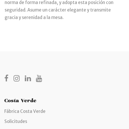
norma de forma refinada, y adopta esta posición con
seguridad. Asume un carácter elegante y transmite
gracia y serenidad a la mesa.
Costa Verde
Fábrica Costa Verde
Solicitudes