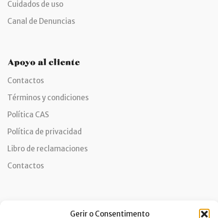
Cuidados de uso
Canal de Denuncias
Apoyo al cliente
Contactos
Términos y condiciones
Política CAS
Política de privacidad
Libro de reclamaciones
Contactos
Newsletter
Gerir o Consentimento