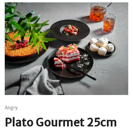
Angry
Plato Gourmet 25cm