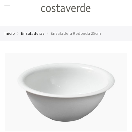
-->
Inicio
Ensaladeras
Ensaladera Redonda 25cm