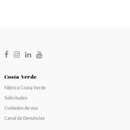
Costa Verde
Fábrica Costa Verde
Solicitudes
Cuidados de uso
Canal de Denuncias