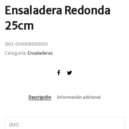
Ensaladera Redonda
25cm
SKU:
010008000001
Categoría:
Ensaladeras
Descripción
Información adicional
DUO