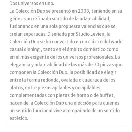
Dos universos en uno.
La Colección Duo se presentó en 2003, teniendo en su
génesis un refinado sentido de la adaptabilidad,
fusionando en una sola propuesta valencias que se
creían separadas. Diseñada por Studio Levien, la
Colección Duo se ha convertido en un clásico del world
casual dinning , tanto en el ámbito doméstico como
en el más exigente de los universos profesionales. La
elegancia y adaptabilidad de las más de 70 piezas que
componen la Colección Duo, la posibilidad de elegir
entre la forma redonda, ovalada o cuadrada de los
platos, entre piezas apilables y no apilables,
complementadas con piezas de horno o de buffet,
hacen de la Colección Duo una elección para quienes
un sentido funcional vive acompañado de un sentido
estético.