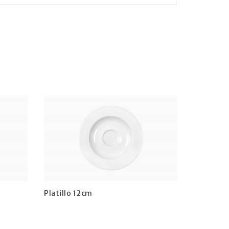
Platillo 12cm