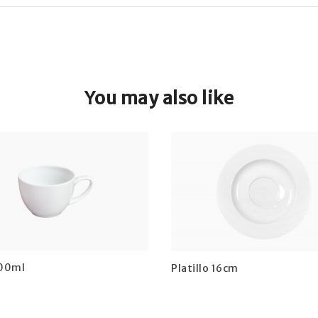
You may also like
200ml
Platillo 16cm