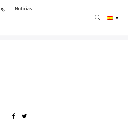
log
Noticias